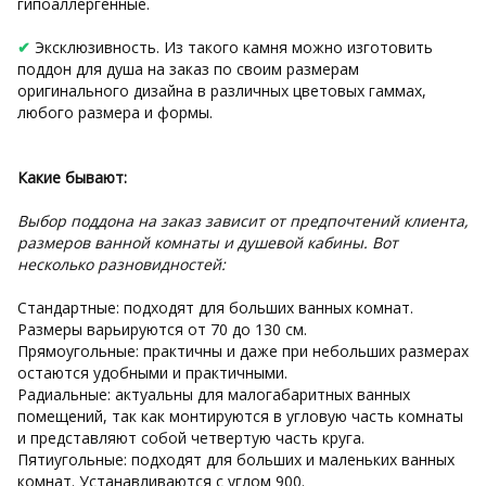
гипоаллергенные.
✔
Эксклюзивность. Из такого камня можно изготовить
поддон для душа на заказ по своим размерам
оригинального дизайна в различных цветовых гаммах,
любого размера и формы.
Какие бывают:
Выбор поддона на заказ зависит от предпочтений клиента,
размеров ванной комнаты и душевой кабины. Вот
несколько разновидностей:
Стандартные: подходят для больших ванных комнат.
Размеры варьируются от 70 до 130 см.
Прямоугольные: практичны и даже при небольших размерах
остаются удобными и практичными.
Радиальные: актуальны для малогабаритных ванных
помещений, так как монтируются в угловую часть комнаты
и представляют собой четвертую часть круга.
Пятиугольные: подходят для больших и маленьких ванных
комнат. Устанавливаются с углом 900.