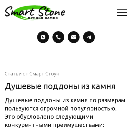
Статьи от Смарт Стоун
Душевые поддоны из камня
Душевые поддоны из камня по размерам
пользуются огромной популярностью.
Это обусловлено следующими
конкурентными преимуществами: