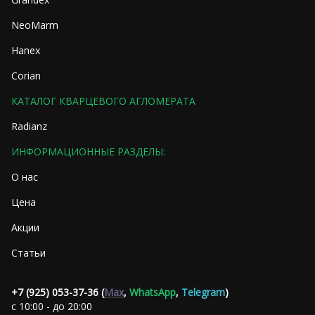
NeoMarm
Hanex
Corian
КАТАЛОГ КВАРЦЕВОГО АГЛОМЕРАТА
Radianz
ИНФОРМАЦИОННЫЕ РАЗДЕЛЫ:
О нас
Цена
Акции
Статьи
+7 (925) 053-37-36 (
Max
,
WhatsApp
,
Telegram
)
с 10:00 - до 20:00