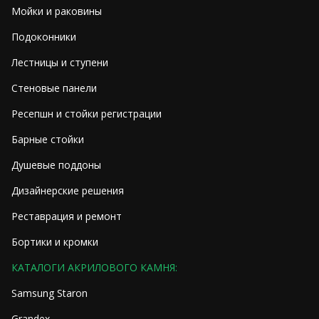
Мойки и раковины
Подоконники
Лестницы и ступени
Стеновые панели
Ресепшн и стойки регистрации
Барные стойки
Душевые поддоны
Дизайнерские решения
Реставрация и ремонт
Бортики и кромки
КАТАЛОГИ АКРИЛОВОГО КАМНЯ:
Samsung Staron
Grandex