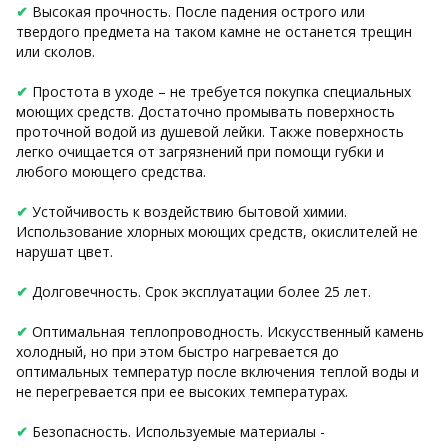
✔
Высокая прочность. После падения острого или
твердого предмета на таком камне не останется трещин
или сколов.
✔
Простота в уходе – не требуется покупка специальных
моющих средств. Достаточно промывать поверхность
проточной водой из душевой лейки. Также поверхность
легко очищается от загрязнений при помощи губки и
любого моющего средства.
✔
Устойчивость к воздействию бытовой химии.
Использование хлорных моющих средств, окислителей не
нарушат цвет.
✔
Долговечность. Срок эксплуатации более 25 лет.
✔
Оптимальная теплопроводность. Искусственный камень
холодный, но при этом быстро нагревается до
оптимальных температур после включения теплой воды и
не перегревается при ее высоких температурах.
✔
Безопасность. Используемые материалы -