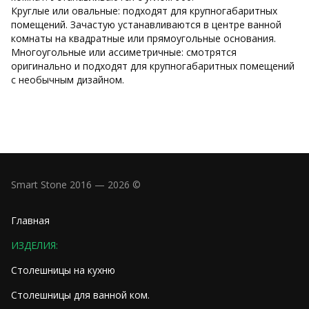
Круглые или овальные: подходят для крупногабаритных
помещений. Зачастую устанавливаются в центре ванной
комнаты на квадратные или прямоугольные основания.
Многоугольные или ассиметричные: смотрятся
оригинально и подходят для крупногабаритных помещений
с необычным дизайном.
Smart Stone 2016 — 2026 ©
Главная
ИЗДЕЛИЯ:
Столешницы на кухню
Столешницы для ванной ком.