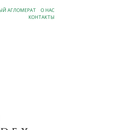
ЫЙ АГЛОМЕРАТ
О НАС
КОНТАКТЫ