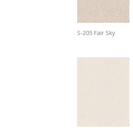
S-205 Fair Sky