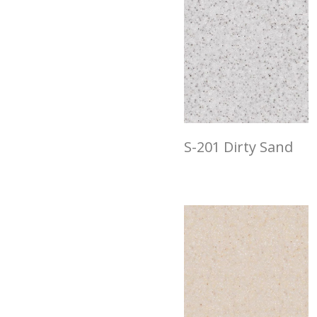
S-201 Dirty Sand