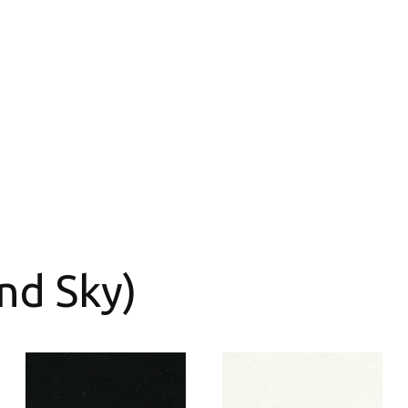
nd Sky)