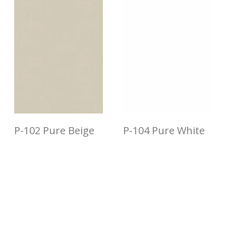
P-102 Pure Beige
P-104 Pure White