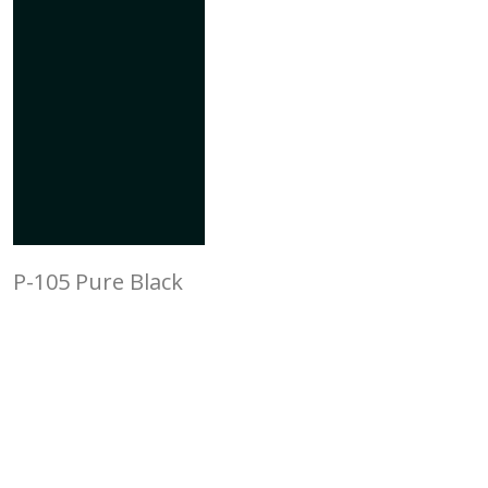
P-105 Pure Black