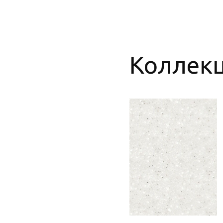
Коллекци