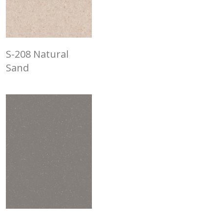
S-208 Natural
Sand