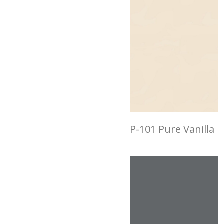
P-101 Pure Vanilla