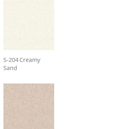
S-204 Creamy
Sand